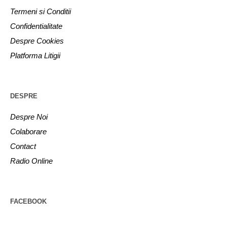
Termeni si Conditii
Confidentialitate
Despre Cookies
Platforma Litigii
DESPRE
Despre Noi
Colaborare
Contact
Radio Online
FACEBOOK