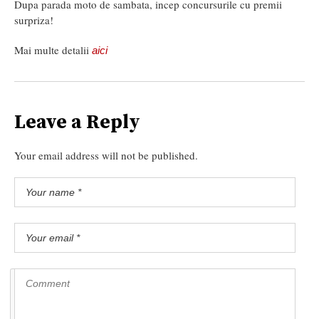
Dupa parada moto de sambata, incep concursurile cu premii
surpriza!
Mai multe detalii
aici
Leave a Reply
Your email address will not be published.