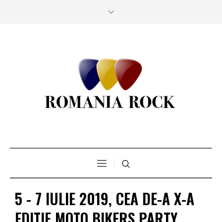
5 - 7 IULIE 2019, CEA DE-A X-A
EDITIE MOTO BIKERS PARTY,