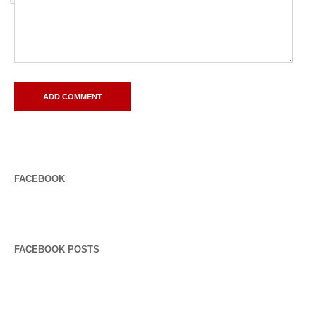
FACEBOOK
FACEBOOK POSTS