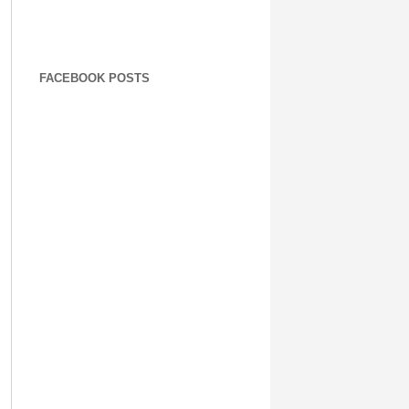
FACEBOOK POSTS