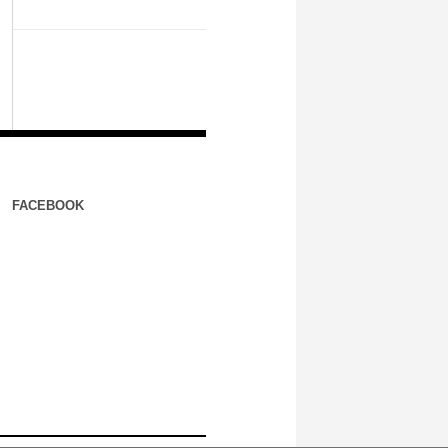
FACEBOOK