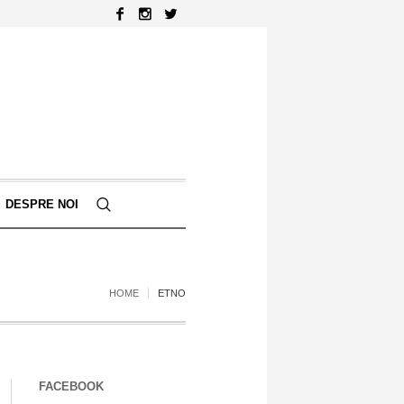
DESPRE NOI
HOME
ETNO
FACEBOOK