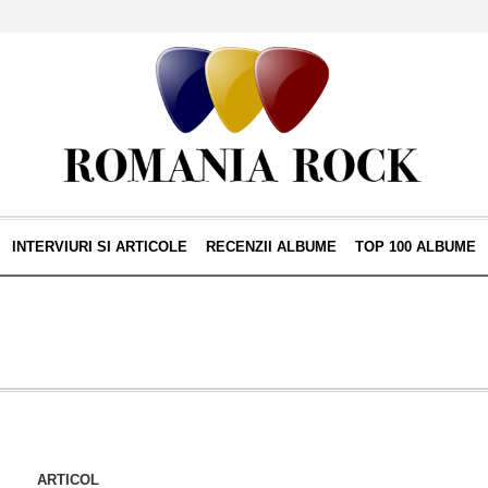
INTERVIURI SI ARTICOLE
RECENZII ALBUME
TOP 100 ALBUME
ARTICOL