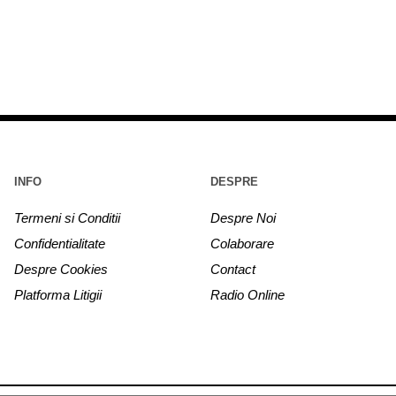
INFO
DESPRE
Termeni si Conditii
Despre Noi
Confidentialitate
Colaborare
Despre Cookies
Contact
Platforma Litigii
Radio Online