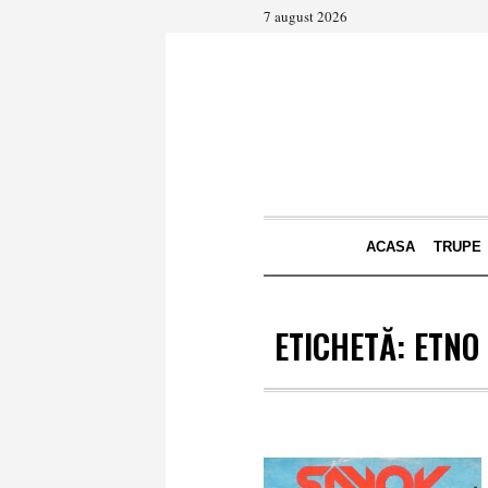
7 august 2026
ACASA
TRUPE
ETICHETĂ:
ETNO