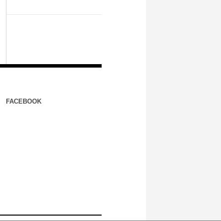
FACEBOOK