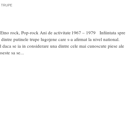
,
TRUPE
Etno rock, Pop-rock Ani de activitate 1967 – 1979 Infiintata spre
 dintre putinele trupe lugojene care s-a afirmat la nivel national.
 daca se ia in considerare una dintre cele mai cunoscute piese ale
seste sa se...