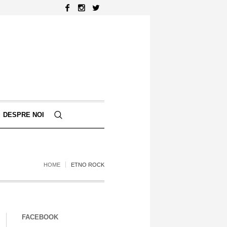
DESPRE NOI
HOME
ETNO ROCK
FACEBOOK