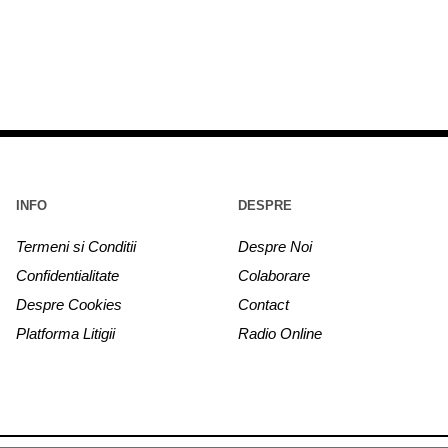
INFO
DESPRE
Termeni si Conditii
Despre Noi
Confidentialitate
Colaborare
Despre Cookies
Contact
Platforma Litigii
Radio Online