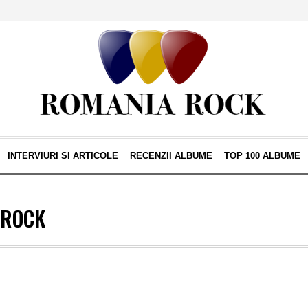
INTERVIURI SI ARTICOLE
RECENZII ALBUME
TOP 100 ALBUME
 ROCK