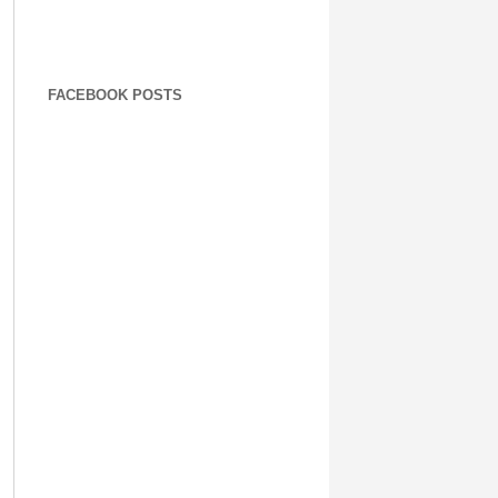
FACEBOOK POSTS