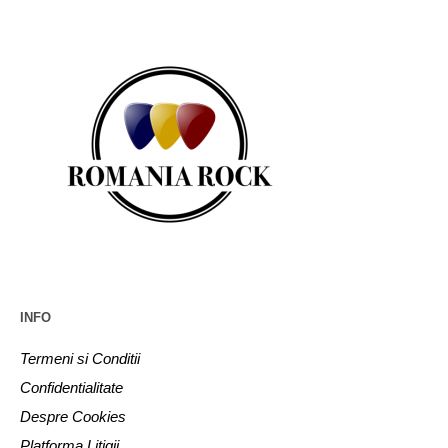
INFO
Termeni si Conditii
Confidentialitate
Despre Cookies
Platforma Litigii