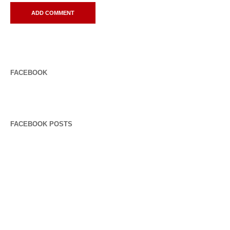
FACEBOOK
FACEBOOK POSTS