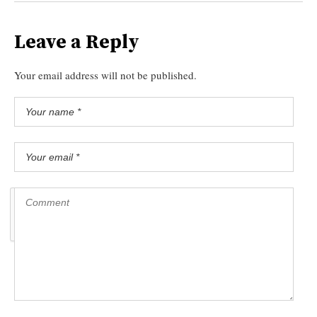
Leave a Reply
Your email address will not be published.