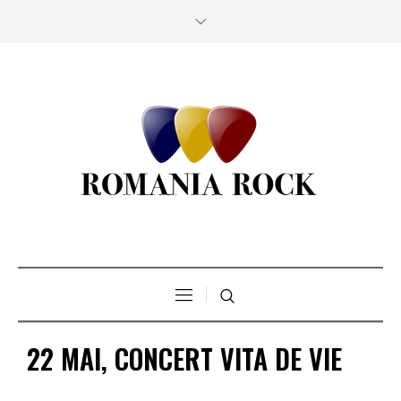
22 MAI, CONCERT VITA DE VIE