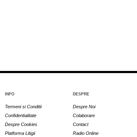
INFO
DESPRE
Termeni si Conditii
Despre Noi
Confidentialitate
Colaborare
Despre Cookies
Contact
Platforma Litigii
Radio Online