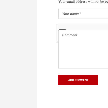
Your email address will not be p