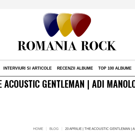
INTERVIURI SI ARTICOLE
RECENZII ALBUME
TOP 100 ALBUME
HE ACOUSTIC GENTLEMAN | ADI MANOLO
I
HOME
BLOG
20 APRILIE | THE ACOUSTIC GENTLEMAN | 