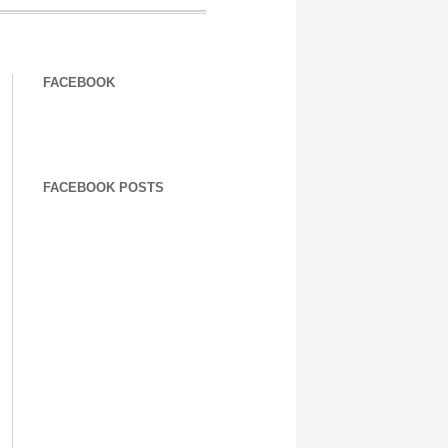
FACEBOOK
FACEBOOK POSTS