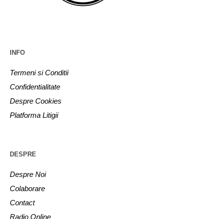
INFO
Termeni si Conditii
Confidentialitate
Despre Cookies
Platforma Litigii
DESPRE
Despre Noi
Colaborare
Contact
Radio Online