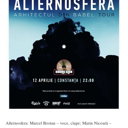
Alternosfera: Marcel Bostan – voce, clape; Marin Nicoară –