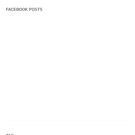
FACEBOOK POSTS