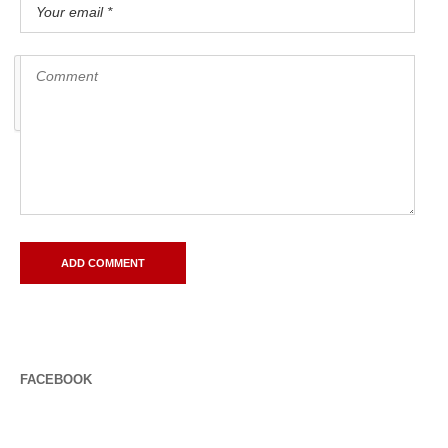
FACEBOOK