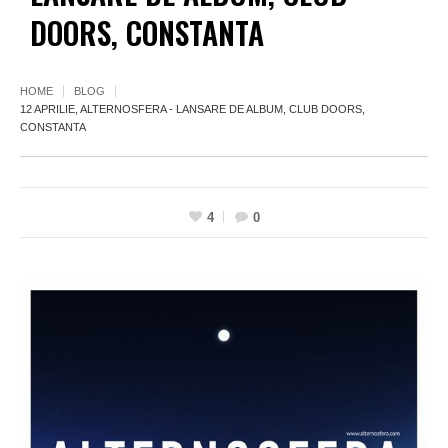
DOORS, CONSTANTA
HOME
BLOG
12 APRILIE, ALTERNOSFERA - LANSARE DE ALBUM, CLUB DOORS,
CONSTANTA
4
0