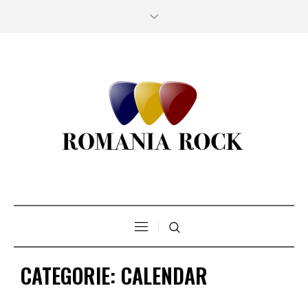
CATEGORIE:
CALENDAR