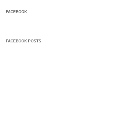
FACEBOOK
FACEBOOK POSTS