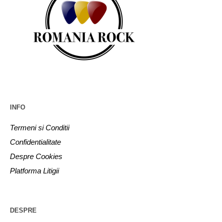
INFO
Termeni si Conditii
Confidentialitate
Despre Cookies
Platforma Litigii
DESPRE