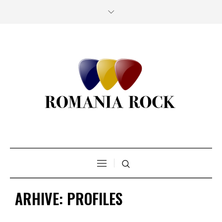
ARHIVE:
PROFILES