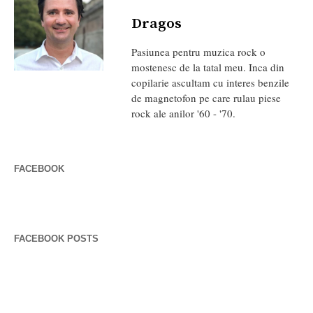
Dragos
Pasiunea pentru muzica rock o
mostenesc de la tatal meu. Inca din
copilarie ascultam cu interes benzile
de magnetofon pe care rulau piese
rock ale anilor '60 - '70.
FACEBOOK
FACEBOOK POSTS