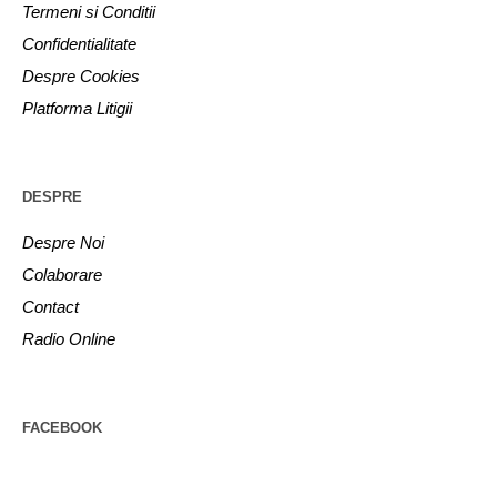
Termeni si Conditii
Confidentialitate
Despre Cookies
Platforma Litigii
DESPRE
Despre Noi
Colaborare
Contact
Radio Online
FACEBOOK