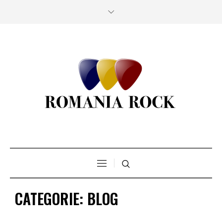
CATEGORIE:
BLOG