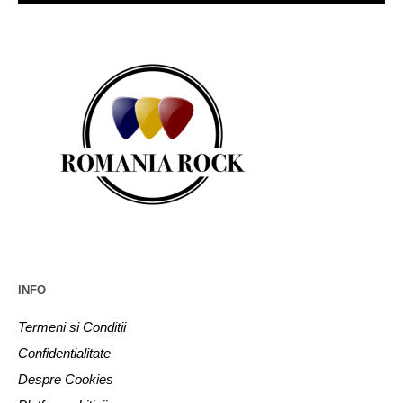
INFO
Termeni si Conditii
Confidentialitate
Despre Cookies