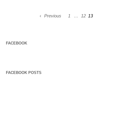
Previous
1
…
12
13
FACEBOOK
FACEBOOK POSTS