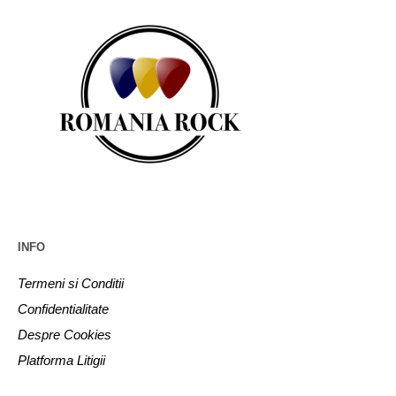
INFO
Termeni si Conditii
Confidentialitate
Despre Cookies
Platforma Litigii