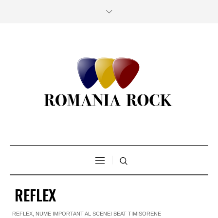
REFLEX
REFLEX, NUME IMPORTANT AL SCENEI BEAT TIMISORENE