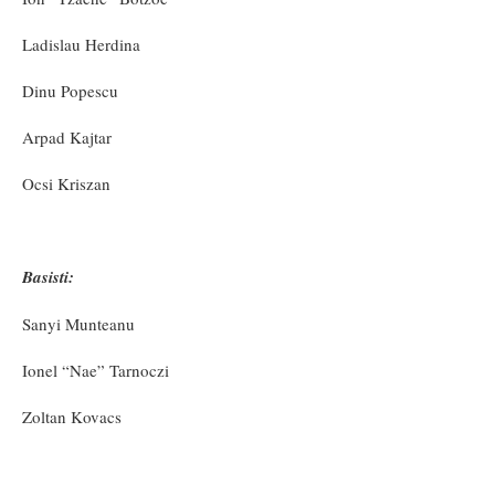
Ladislau Herdina
Dinu Popescu
Arpad Kajtar
Ocsi Kriszan
Basisti:
Sanyi Munteanu
Ionel “Nae” Tarnoczi
Zoltan Kovacs